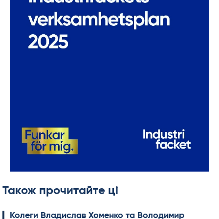
Також прочитайте ці
Колеги Владислав Хоменко та Володимир