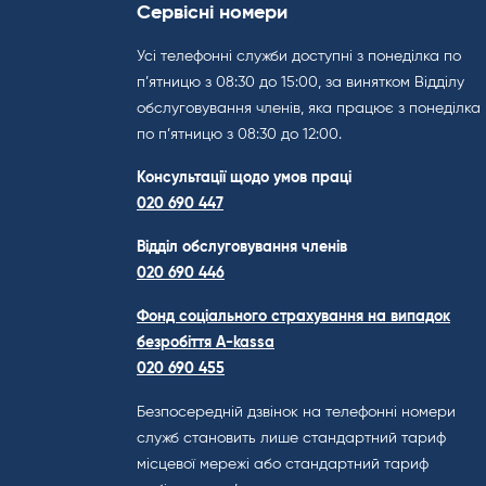
Сервісні номери
Усі телефонні служби доступні з понеділка по
п’ятницю з 08:30 до 15:00, за винятком Відділу
обслуговування членів, яка працює з понеділка
по п’ятницю з 08:30 до 12:00.
Консультації щодо умов праці
020 690 447
Відділ обслуговування членів
020 690 446
Фонд соціального страхування на випадок
безробіття A-kassa
020 690 455
Безпосередній дзвінок на телефонні номери
служб становить лише стандартний тариф
місцевої мережі або стандартний тариф