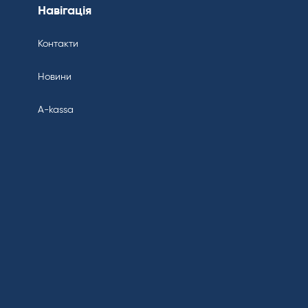
Навігація
Контакти
Новини
A-kassa