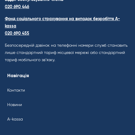
020 690 446
Фонд соціального страхування на випадок безробіття A-
kassa
020 690 455
Безпосередній дзвінок на телефонні номери служб становить
лише стандартний тариф місцевої мережі або стандартний
тариф мобільного зв’язку.
Навігація
Контакти
Новини
A-kassa