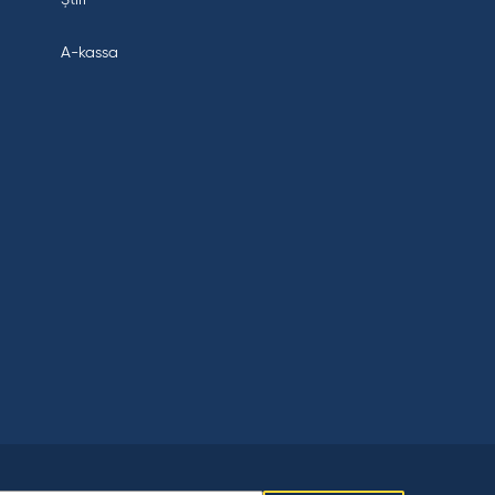
A-kassa