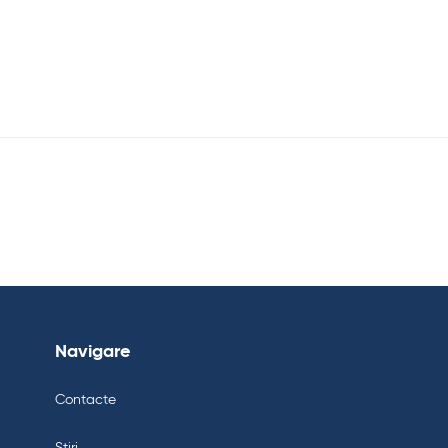
Navigare
Contacte
Știri