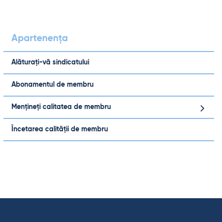
Apartenența
Alăturați-vă sindicatului
Abonamentul de membru
Mențineți calitatea de membru
Încetarea calității de membru