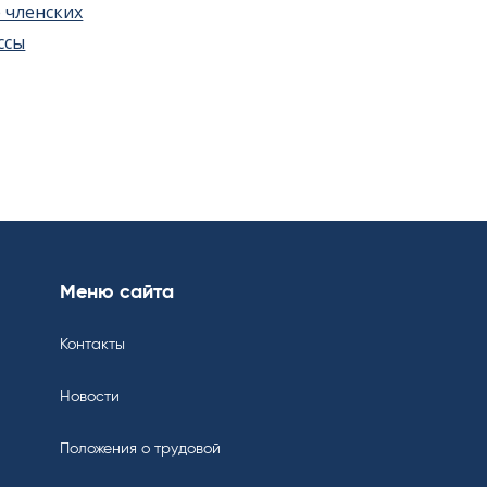
 членских
ссы
Меню сайта
Контакты
Новости
Положения о трудовой