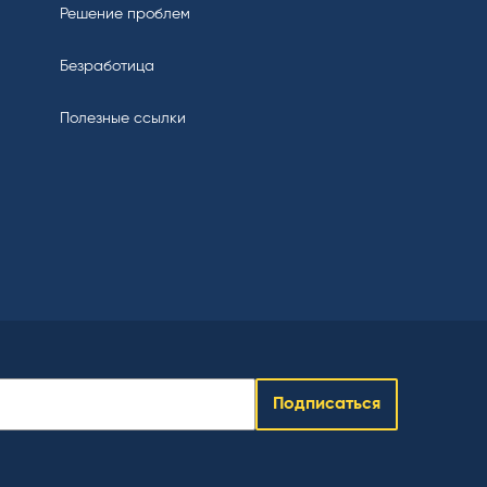
Решение проблем
Безработица
Полезные ссылки
Подписаться