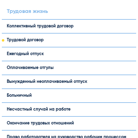
Трудовая жизнь
Коллективный трудовой договор
Трудовой договор
Ежегодный отпуск
Оплачиваемые отгулы
Вынужденный неоплачиваемый отпуск
Больничный
Несчастный случай на работе
Окончание трудовых отношений
Право работодателя на руководство рабочим процессом