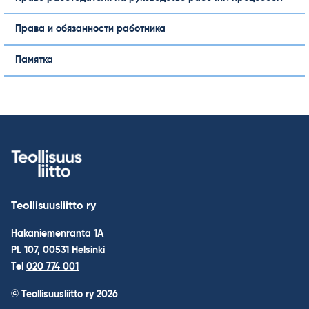
Права и обязанности работника
Памятка
Teollisuusliitto ry
Hakaniemenranta 1A
PL 107, 00531 Helsinki
Tel
020 774 001
© Teollisuusliitto ry 2026