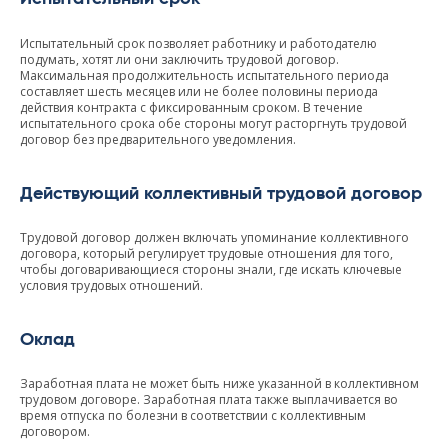
Испытательный срок позволяет работнику и работодателю
подумать, хотят ли они заключить трудовой договор.
Максимальная продолжительность испытательного периода
составляет шесть месяцев или не более половины периода
действия контракта с фиксированным сроком. В течение
испытательного срока обе стороны могут расторгнуть трудовой
договор без предварительного уведомления.
Действующий коллективный трудовой договор
Трудовой договор должен включать упоминание коллективного
договора, который регулирует трудовые отношения для того,
чтобы договаривающиеся стороны знали, где искать ключевые
условия трудовых отношений.
Оклад
Заработная плата не может быть ниже указанной в коллективном
трудовом договоре. Заработная плата также выплачивается во
время отпуска по болезни в соответствии с коллективным
договором.