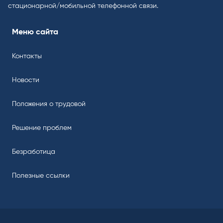
стационарной/мобильной телефонной связи.
Меню сайта
Контакты
Новости
Положения о трудовой
Решение проблем
Безработица
Полезные ссылки