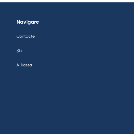
Navigare
Contacte
Știri
A-kassa