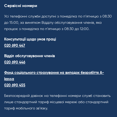
Сервісні номери
Усі телефонні служби доступні з понеділка по п’ятницю з 08:30
до 15:00, за винятком Відділу обслуговування членів, яка
працює з понеділка по п’ятницю з 08:30 до 12:00.
Консультації щодо умов праці
020 690 447
Відділ обслуговування членів
020 690 446
Фонд соціального страхування на випадок безробіття A-
kassa
020 690 455
Безпосередній дзвінок на телефонні номери служб становить
лише стандартний тариф місцевої мережі або стандартний
тариф мобільного зв’язку.