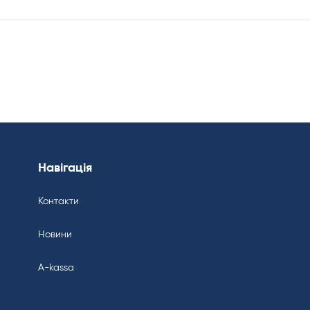
Навігація
Контакти
Новини
A-kassa