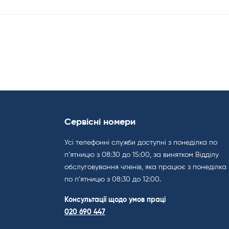
Сервісні номери
Усі телефонні служби доступні з понеділка по
п’ятницю з 08:30 до 15:00, за винятком Відділу
обслуговування членів, яка працює з понеділка
по п’ятницю з 08:30 до 12:00.
Консультації щодо умов праці
020 690 447