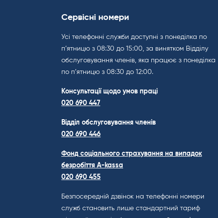
Сервісні номери
Усі телефонні служби доступні з понеділка по
п’ятницю з 08:30 до 15:00, за винятком Відділу
обслуговування членів, яка працює з понеділка
по п’ятницю з 08:30 до 12:00.
Консультації щодо умов праці
020 690 447
Відділ обслуговування членів
020 690 446
Фонд соціального страхування на випадок
безробіття A-kassa
020 690 455
Безпосередній дзвінок на телефонні номери
служб становить лише стандартний тариф