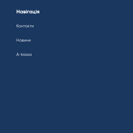
Навігація
Контакти
Новини
A-kassa