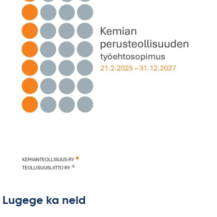
Lugege ka neid