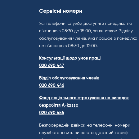
Сервісні номери
Усі телефонні служби доступні з понеділка по
п’ятницю з 08:30 до 15:00, за винятком Відділу
обслуговування членів, яка працює з понеділка
по п’ятницю з 08:30 до 12:00.
Консультації щодо умов праці
020 690 447
Відділ обслуговування членів
020 690 446
Фонд соціального страхування на випадок
безробіття A-kassa
020 690 455
Безпосередній дзвінок на телефонні номери
служб становить лише стандартний тариф