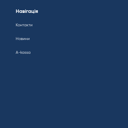
Навігація
Контакти
Новини
A-kassa