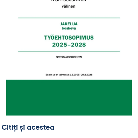
Citiți și acestea