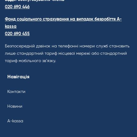
020 690 446
Фонд соціального страхування на випадок безробіття A-
kassa
020 690 455
Безпосередній дзвінок на телефонні номери служб становить
лише стандартний тариф місцевої мережі або стандартний
тариф мобільного зв’язку.
Навігація
Контакти
Новини
A-kassa