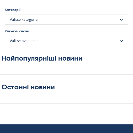
Категорії
Valitse kategoria
Ключові слова
Valitse avainsana
Найпопулярніші новини
Останні новини