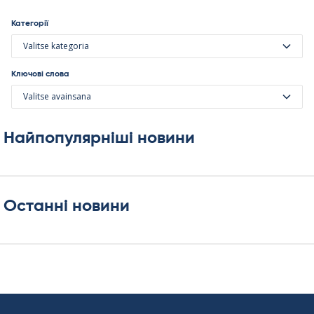
Категорії
Valitse kategoria
Ключові слова
Valitse avainsana
Найпопулярніші новини
Останні новини