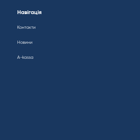
Навігація
Контакти
Новини
A-kassa