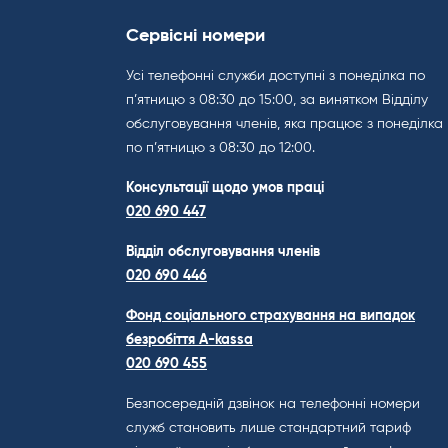
Сервісні номери
Усі телефонні служби доступні з понеділка по
п’ятницю з 08:30 до 15:00, за винятком Відділу
обслуговування членів, яка працює з понеділка
по п’ятницю з 08:30 до 12:00.
Консультації щодо умов праці
020 690 447
Відділ обслуговування членів
020 690 446
Фонд соціального страхування на випадок
безробіття A-kassa
020 690 455
Безпосередній дзвінок на телефонні номери
служб становить лише стандартний тариф