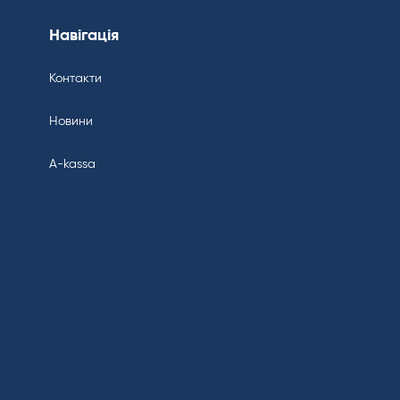
Навігація
Контакти
Новини
A-kassa