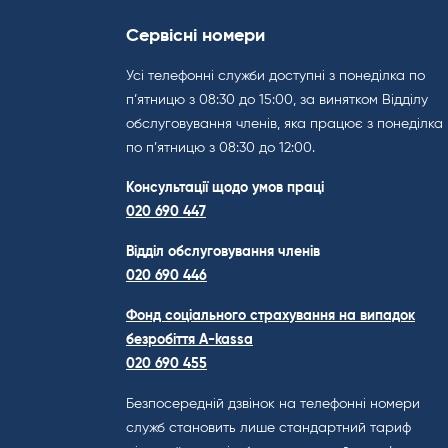
Сервісні номери
Усі телефонні служби доступні з понеділка по
п’ятницю з 08:30 до 15:00, за винятком Відділу
обслуговування членів, яка працює з понеділка
по п’ятницю з 08:30 до 12:00.
Консультації щодо умов праці
020 690 447
Відділ обслуговування членів
020 690 446
Фонд соціального страхування на випадок
безробіття A-kassa
020 690 455
Безпосередній дзвінок на телефонні номери
служб становить лише стандартний тариф