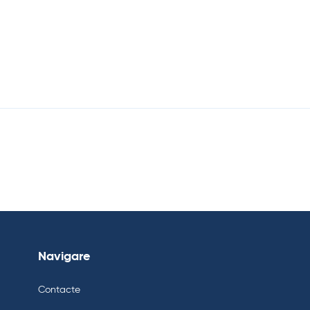
Navigare
Contacte