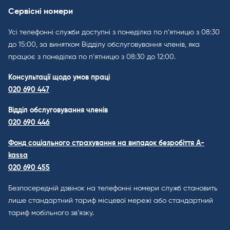
Сервісні номери
Усі телефонні служби доступні з понеділка по п’ятницю з 08:30
до 15:00, за винятком Відділу обслуговування членів, яка
працює з понеділка по п’ятницю з 08:30 до 12:00.
Консультації щодо умов праці
020 690 447
Відділ обслуговування членів
020 690 446
Фонд соціального страхування на випадок безробіття A-
kassa
020 690 455
Безпосередній дзвінок на телефонні номери служб становить
лише стандартний тариф місцевої мережі або стандартний
тариф мобільного зв’язку.