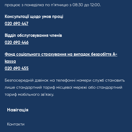
працює з понеділка по п’ятницю з 08:30 до 12:00.
Консультації щодо умов праці
020 690 447
Відділ обслуговування членів
020 690 446
Фонд соціального страхування на випадок безробіття A-
kassa
020 690 455
Безпосередній дзвінок на телефонні номери служб становить
лише стандартний тариф місцевої мережі або стандартний
тариф мобільного зв’язку.
Навігація
Контакти