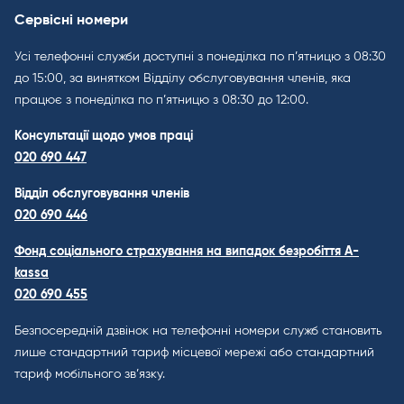
Сервісні номери
Усі телефонні служби доступні з понеділка по п’ятницю з 08:30
до 15:00, за винятком Відділу обслуговування членів, яка
працює з понеділка по п’ятницю з 08:30 до 12:00.
Консультації щодо умов праці
020 690 447
Відділ обслуговування членів
020 690 446
Фонд соціального страхування на випадок безробіття A-
kassa
020 690 455
Безпосередній дзвінок на телефонні номери служб становить
лише стандартний тариф місцевої мережі або стандартний
тариф мобільного зв’язку.