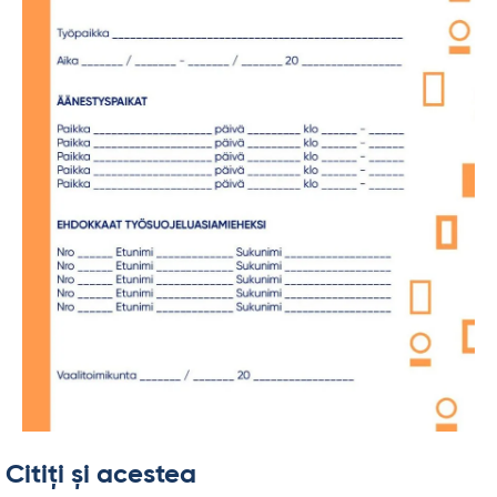
Citiți și acestea