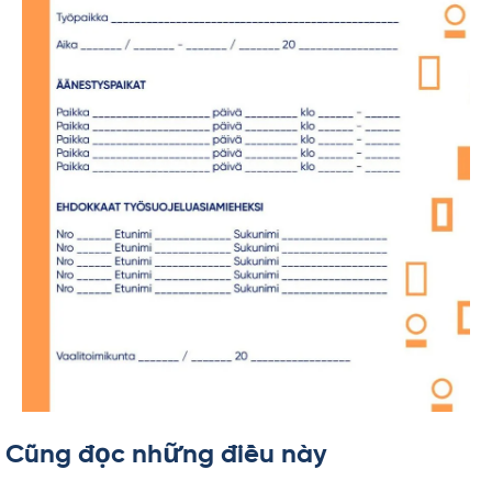
Cũng đọc những điều này