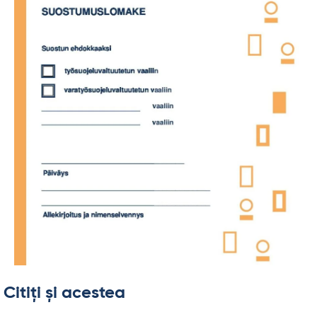
Citiți și acestea