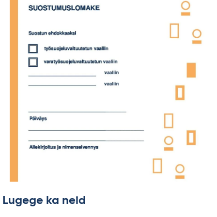
Lugege ka neid