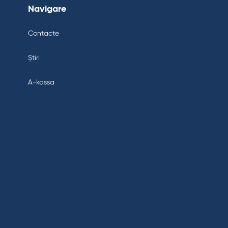
Navigare
Contacte
Știri
A-kassa