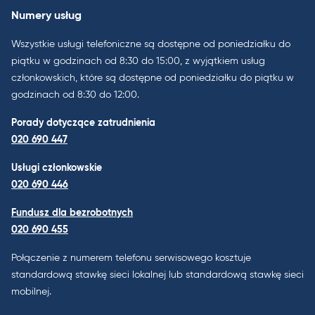
Numery usług
Wszystkie usługi telefoniczne są dostępne od poniedziałku do
piątku w godzinach od 8:30 do 15:00, z wyjątkiem usług
członkowskich, które są dostępne od poniedziałku do piątku w
godzinach od 8:30 do 12:00.
Porady dotyczące zatrudnienia
020 690 447
Usługi członkowskie
020 690 446
Fundusz dla bezrobotnych
020 690 455
Połączenie z numerem telefonu serwisowego kosztuje
standardową stawkę sieci lokalnej lub standardową stawkę sieci
mobilnej.