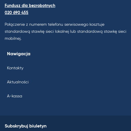
Fundusz dla bezrobotnych
020 690 455
Połączenie z numerem telefonu serwisowego kosztuje
standardową stawkę sieci lokalnej lub standardową stawkę sieci
mobilnej.
Nawigacja
Kontakty
Aktualności
A-kassa
Subskrybuj biuletyn