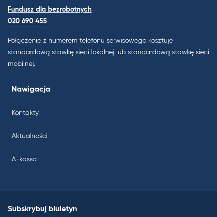
Fundusz dla bezrobotnych
020 690 455
Połączenie z numerem telefonu serwisowego kosztuje
standardową stawkę sieci lokalnej lub standardową stawkę sieci
mobilnej.
Nawigacja
Kontakty
Aktualności
A-kassa
Subskrybuj biuletyn