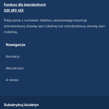
Fundusz dla bezrobotnych
020 690 455
Połączenie z numerem telefonu serwisowego kosztuje
standardową stawkę sieci lokalnej lub standardową stawkę sieci
mobilnej.
Nawigacja
Kontakty
Aktualności
A-kassa
Subskrybuj biuletyn