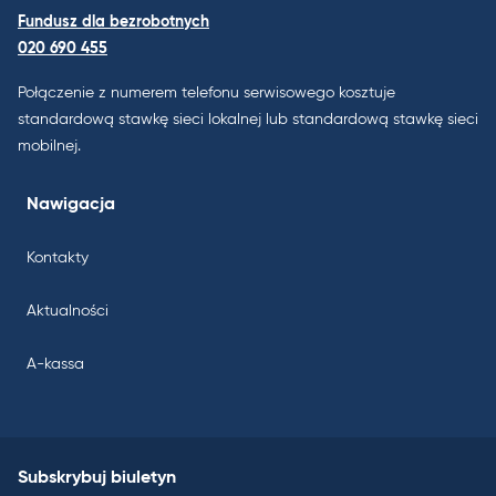
Fundusz dla bezrobotnych
020 690 455
Połączenie z numerem telefonu serwisowego kosztuje
standardową stawkę sieci lokalnej lub standardową stawkę sieci
mobilnej.
Nawigacja
Kontakty
Aktualności
A-kassa
Subskrybuj biuletyn