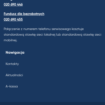
020 690 446
Fundusz dla bezrobotnych
020 690 455
Połączenie z numerem telefonu serwisowego kosztuje
standardową stawkę sieci lokalnej lub standardową stawkę sieci
mobilnej.
Nawigacja
Kontakty
Aktualności
A-kassa