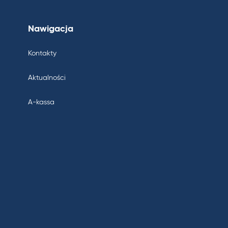
Nawigacja
Kontakty
Aktualności
A-kassa