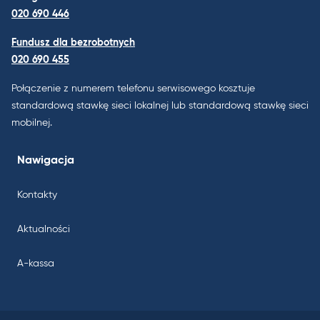
020 690 446
Fundusz dla bezrobotnych
020 690 455
Połączenie z numerem telefonu serwisowego kosztuje
standardową stawkę sieci lokalnej lub standardową stawkę sieci
mobilnej.
Nawigacja
Kontakty
Aktualności
A-kassa