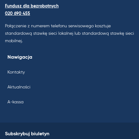
Fundusz dla bezrobotnych
020 690 455
Połączenie z numerem telefonu serwisowego kosztuje
standardową stawkę sieci lokalnej lub standardową stawkę sieci
mobilnej.
Nawigacja
Kontakty
Aktualności
A-kassa
Subskrybuj biuletyn