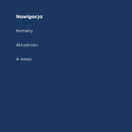
Nawigacja
Kontakty
Aktualności
A-kassa