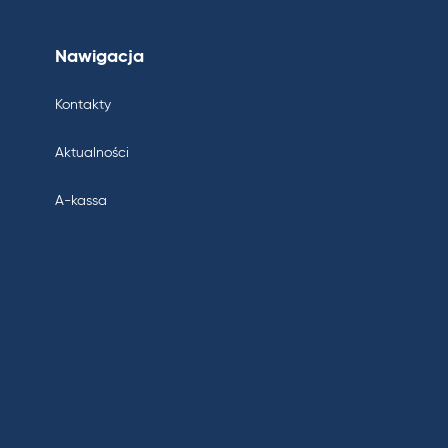
Nawigacja
Kontakty
Aktualności
A-kassa