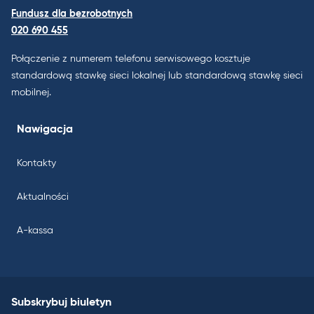
Fundusz dla bezrobotnych
020 690 455
Połączenie z numerem telefonu serwisowego kosztuje
standardową stawkę sieci lokalnej lub standardową stawkę sieci
mobilnej.
Nawigacja
Kontakty
Aktualności
A-kassa
Subskrybuj biuletyn