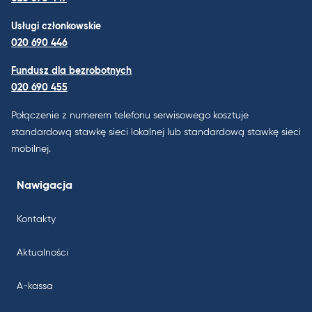
Usługi członkowskie
020 690 446
Fundusz dla bezrobotnych
020 690 455
Połączenie z numerem telefonu serwisowego kosztuje
standardową stawkę sieci lokalnej lub standardową stawkę sieci
mobilnej.
Nawigacja
Kontakty
Aktualności
A-kassa