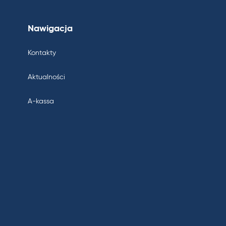
Nawigacja
Kontakty
Aktualności
A-kassa