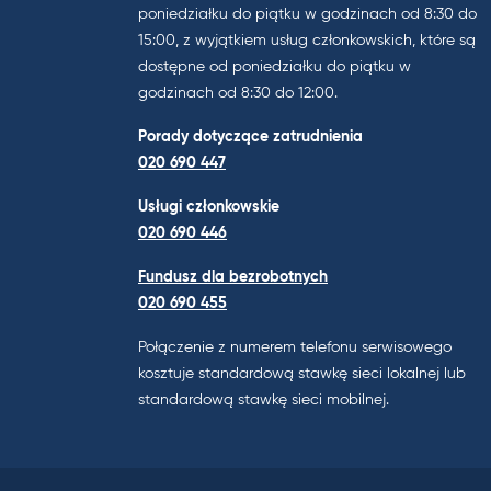
poniedziałku do piątku w godzinach od 8:30 do
15:00, z wyjątkiem usług członkowskich, które są
dostępne od poniedziałku do piątku w
godzinach od 8:30 do 12:00.
Porady dotyczące zatrudnienia
020 690 447
Usługi członkowskie
020 690 446
Fundusz dla bezrobotnych
020 690 455
Połączenie z numerem telefonu serwisowego
kosztuje standardową stawkę sieci lokalnej lub
standardową stawkę sieci mobilnej.