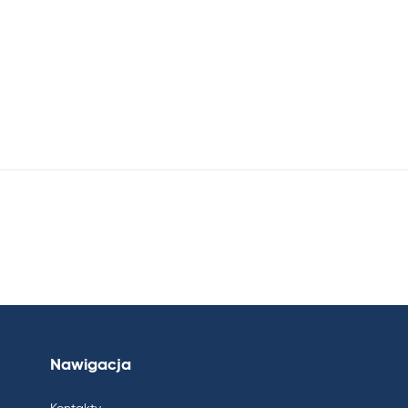
Nawigacja