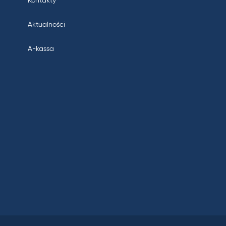
Kontakty
Aktualności
A-kassa