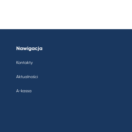
Nawigacja
Kontakty
Aktualności
A-kassa