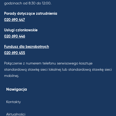
godzinach od 8:30 do 12:00.
Porady dotyczące zatrudnienia
020 690 447
Usługi członkowskie
020 690 446
Fundusz dla bezrobotnych
020 690 455
Połączenie z numerem telefonu serwisowego kosztuje
standardową stawkę sieci lokalnej lub standardową stawkę sieci
mobilnej.
Nawigacja
Kontakty
Aktualności