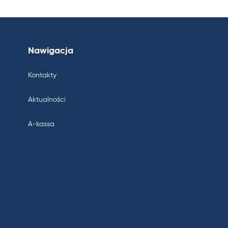
Nawigacja
Kontakty
Aktualności
A-kassa