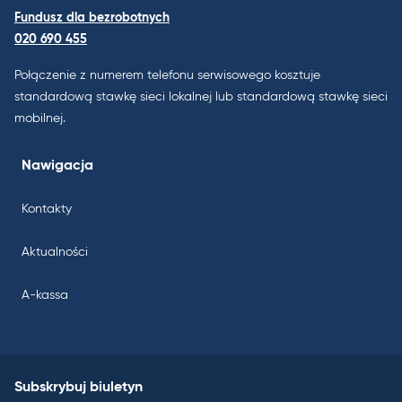
Fundusz dla bezrobotnych
020 690 455
Połączenie z numerem telefonu serwisowego kosztuje
standardową stawkę sieci lokalnej lub standardową stawkę sieci
mobilnej.
Nawigacja
Kontakty
Aktualności
A-kassa
Subskrybuj biuletyn