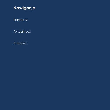
Nawigacja
Kontakty
Aktualności
A-kassa