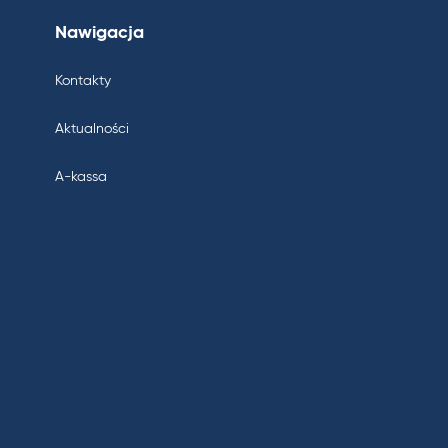
Nawigacja
Kontakty
Aktualności
A-kassa