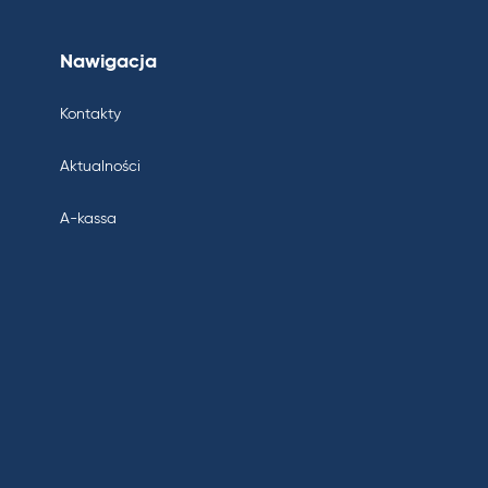
Nawigacja
Kontakty
Aktualności
A-kassa